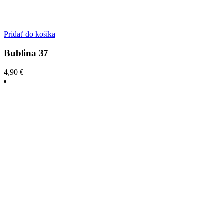
Pridať do košíka
Bublina 37
4,90
€