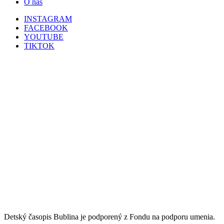
O nás
INSTAGRAM
FACEBOOK
YOUTUBE
TIKTOK
Detský časopis Bublina je podporený z Fondu na podporu umenia.