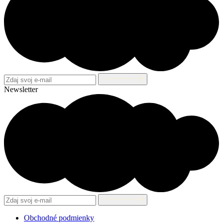
Newsletter
Obchodné podmienky