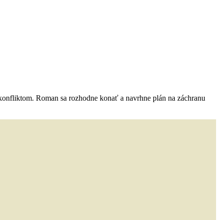
u konfliktom. Roman sa rozhodne konať a navrhne plán na záchranu