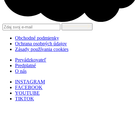
Obchodné podmienky
Ochrana osobných údajov
Zásady používania cookies
Prevádzkovateľ
Predplatné
O nás
INSTAGRAM
FACEBOOK
YOUTUBE
TIKTOK