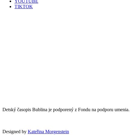
YOUTUBE
TIKTOK
Detský časopis Bublina je podporený z Fondu na podporu umenia.
Designed by
Kateřina Morgenstein